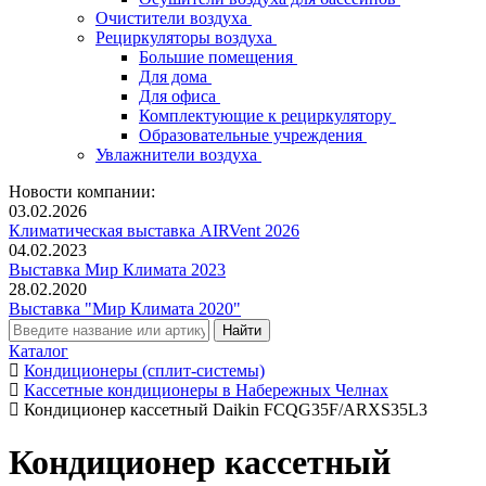
Очистители воздуха
Рециркуляторы воздуха
Большие помещения
Для дома
Для офиса
Комплектующие к рециркулятору
Образовательные учреждения
Увлажнители воздуха
Новости компании:
03.02.2026
Климатическая выставка AIRVent 2026
04.02.2023
Выставка Мир Климата 2023
28.02.2020
Выставка "Мир Климата 2020"
Каталог
Кондиционеры (сплит-системы)
Кассетные кондиционеры в Набережных Челнах
Кондиционер кассетный Daikin FCQG35F/ARXS35L3
Кондиционер кассетный