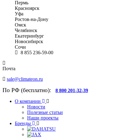
Пермь
Красноярск
Уфа
Ростов-на-Дону
Омск
Челябинск
Екатеринбург
Новосибирск
Сочи
8 855 236-59-00
Почта
sale@climateon.ru
По РФ (бесплатно):
8 800 201-32-39
О компании
Новости
Полезные статьи
Наши проекты
Бренды