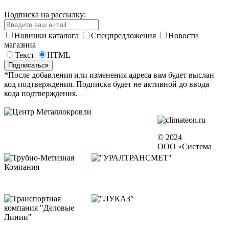
Подписка на рассылку:
Новинки каталога
Спецпредложения
Новости
магазина
Текст
HTML
*После добавления или изменения адреса вам будет выслан
код подтверждения. Подписка будет не активной до ввода
кода подтверждения.
© 2024
ООО «Система