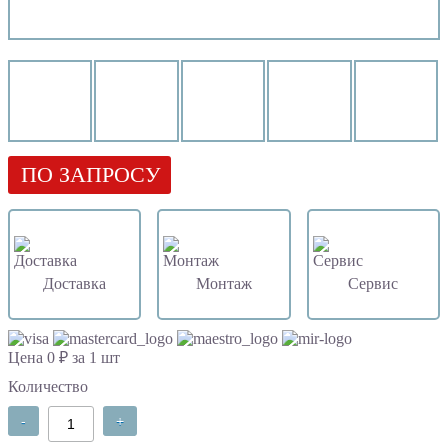
ПО ЗАПРОСУ
Доставка
Монтаж
Сервис
Цена 0 ₽ за 1 шт
Количество
-
+