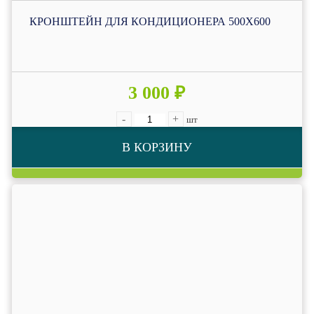
КРОНШТЕЙН ДЛЯ КОНДИЦИОНЕРА 500Х600
3 000 ₽
-
+
шт
В КОРЗИНУ