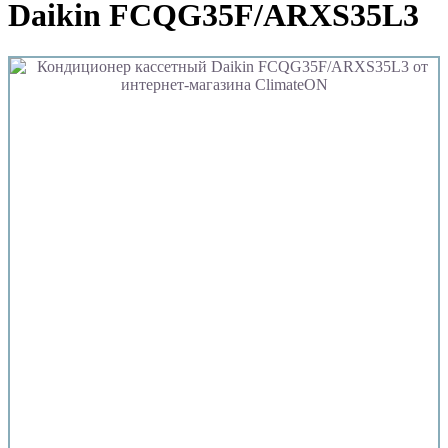
Daikin FCQG35F/ARXS35L3