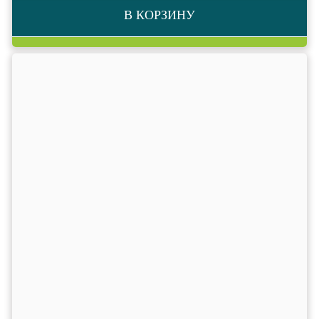
В КОРЗИНУ