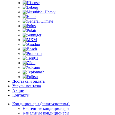
Доставка и оплата
Услуги монтажа
Акции
Контакты
Кондиционеры (сплит-системы)
Настенные кондиционеры
Канальные кондиционеры