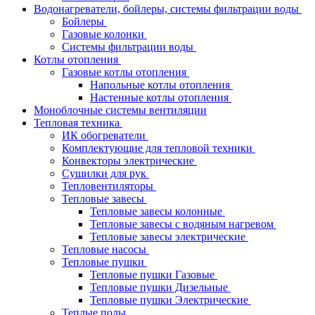
Водонагреватели, бойлеры, системы фильтрации воды
Бойлеры
Газовые колонки
Системы фильтрации воды
Котлы отопления
Газовые котлы отопления
Напольные котлы отопления
Настенные котлы отопления
Моноблочные системы вентиляции
Тепловая техника
ИК обогреватели
Комплектующие для тепловой техники
Конвекторы электрические
Сушилки для рук
Тепловентиляторы
Тепловые завесы
Тепловые завесы колонные
Тепловые завесы с водяным нагревом
Тепловые завесы электрические
Тепловые насосы
Тепловые пушки
Тепловые пушки Газовые
Тепловые пушки Дизельные
Тепловые пушки Электрические
Теплые полы