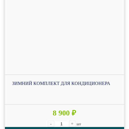
ЗИМНИЙ КОМПЛЕКТ ДЛЯ КОНДИЦИОНЕРА
8 900 ₽
-
+
шт